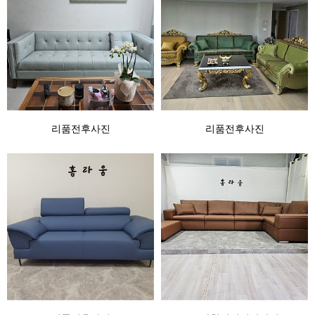
리품전후사진
리품전후사진