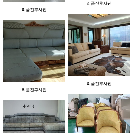
리품전후사진
리품전후사진
리품전후사진
리품전후사진