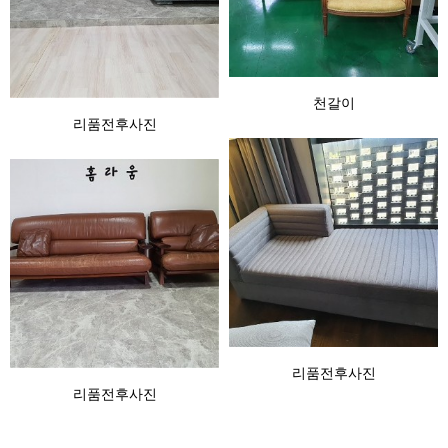
천갈이
리품전후사진
리품전후사진
리품전후사진