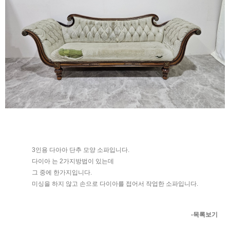
3인용 다아아 단추 모양 소파입니다.
다이아 는 2가지방법이 있는데
그 중에 한가지입니다.
미싱을 하지 않고 손으로 다이아를 접어서 작업한 소파입니다.
-목록보기