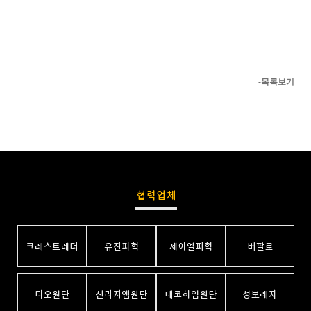
-목록보기