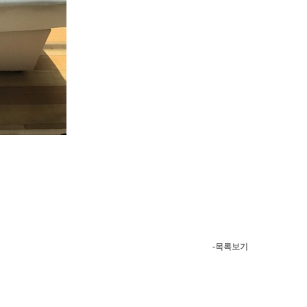
-목록보기