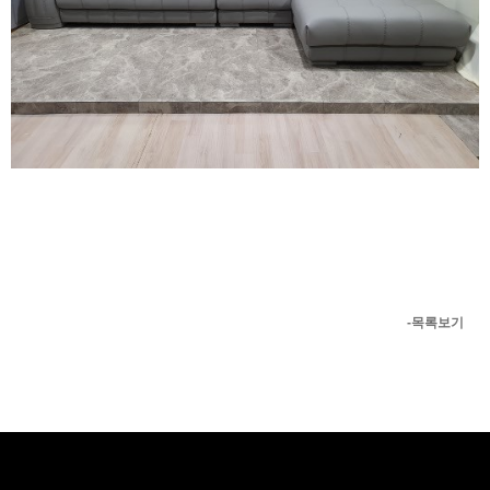
-목록보기