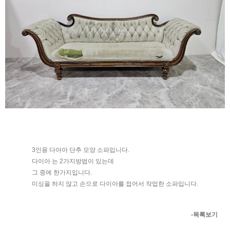
3인용 다아아 단추 모양 소파입니다.
다이아 는 2가지방법이 있는데
그 중에 한가지입니다.
미싱을 하지 않고 손으로 다이아를 접어서 작업한 소파입니다.
-목록보기